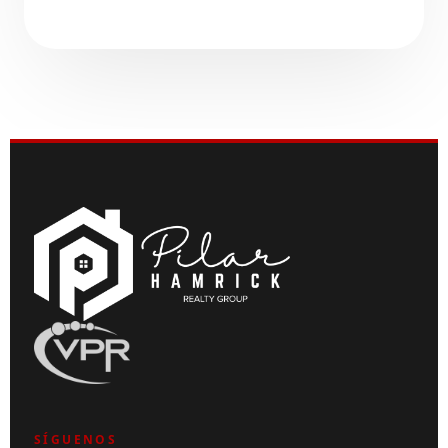
SÍGUENOS