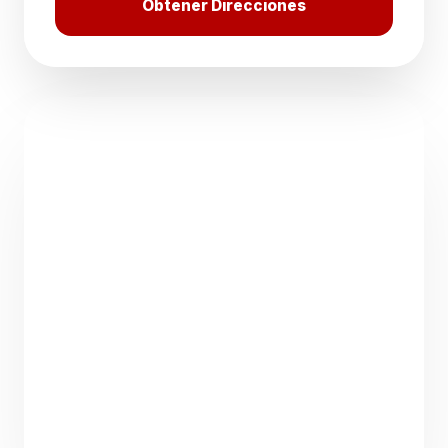
Obtener Direcciones