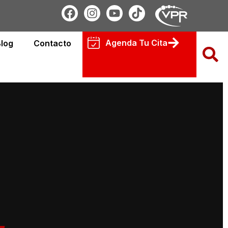
Agenda Tu Cita
log
Contacto