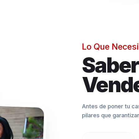
Lo Que Necesi
Saber
Vende
Antes de poner tu cas
pilares que garantiza