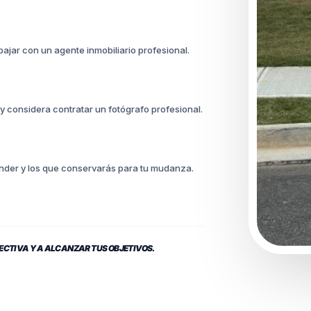
bajar con un agente inmobiliario profesional.
 considera contratar un fotógrafo profesional.
ender y los que conservarás para tu mudanza.
ECTIVA Y A ALCANZAR TUS OBJETIVOS.