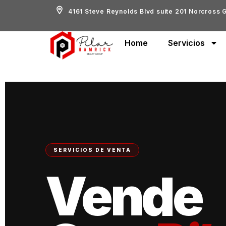
4161 Steve Reynolds Blvd suite 201 Norcross
Home
Servicios
SERVICIOS DE VENTA
Vende