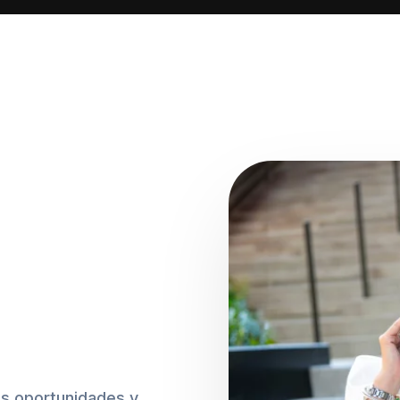
as oportunidades y